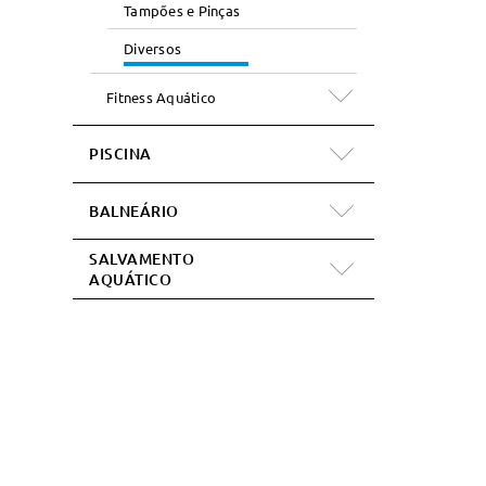
Tampões e Pinças
Diversos
Fitness Aquático
PISCINA
BALNEÁRIO
SALVAMENTO
AQUÁTICO