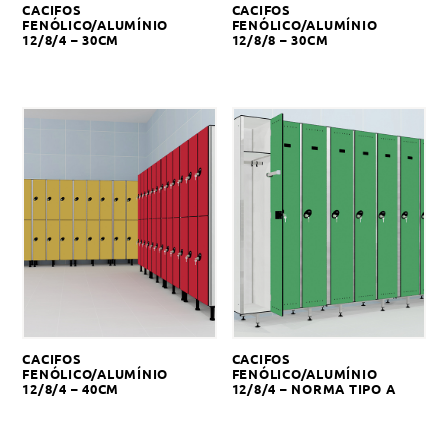
CACIFOS
CACIFOS
FENÓLICO/ALUMÍNIO
FENÓLICO/ALUMÍNIO
12/8/4 – 30CM
12/8/8 – 30CM
CACIFOS
CACIFOS
FENÓLICO/ALUMÍNIO
FENÓLICO/ALUMÍNIO
12/8/4 – 40CM
12/8/4 – NORMA TIPO A