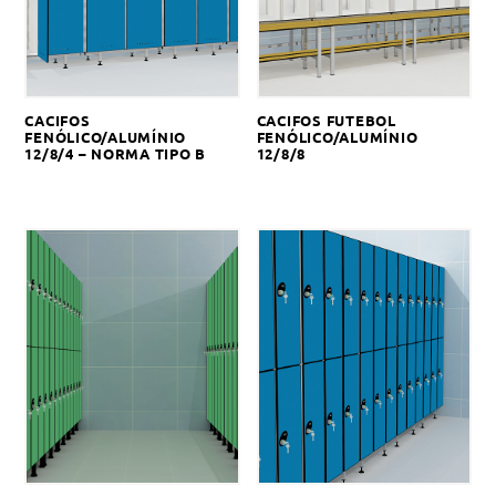
CACIFOS
CACIFOS FUTEBOL
FENÓLICO/ALUMÍNIO
FENÓLICO/ALUMÍNIO
12/8/4 – NORMA TIPO B
12/8/8