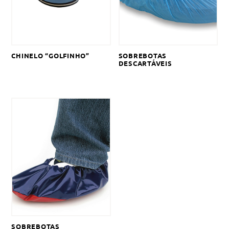
CHINELO “GOLFINHO”
SOBREBOTAS
DESCARTÁVEIS
SOBREBOTAS