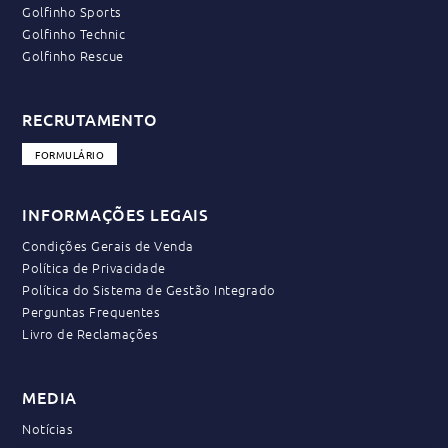
Golfinho Sports
Golfinho Technic
Golfinho Rescue
RECRUTAMENTO
FORMULÁRIO
INFORMAÇÕES LEGAIS
Condições Gerais de Venda
Política de Privacidade
Política do Sistema de Gestão Integrado
Perguntas Frequentes
Livro de Reclamações
MEDIA
Notícias