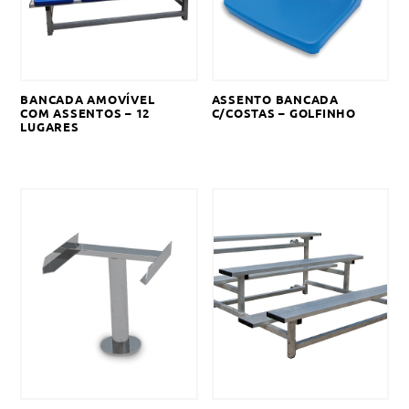
BANCADA AMOVÍVEL
ASSENTO BANCADA
COM ASSENTOS – 12
C/COSTAS – GOLFINHO
LUGARES