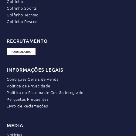
Golfinho
Golfinho Sports
Golfinho Technic
Golfinho Rescue
RECRUTAMENTO
FORMULÁRIO
INFORMAÇÕES LEGAIS
Condições Gerais de Venda
Política de Privacidade
Política do Sistema de Gestão Integrado
Perguntas Frequentes
Livro de Reclamações
MEDIA
Notícias