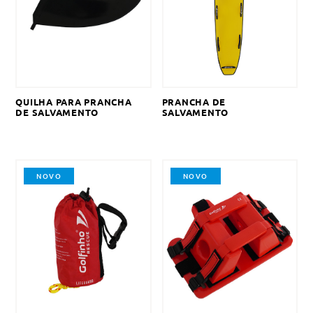
QUILHA PARA PRANCHA
PRANCHA DE
DE SALVAMENTO
SALVAMENTO
NOVO
NOVO