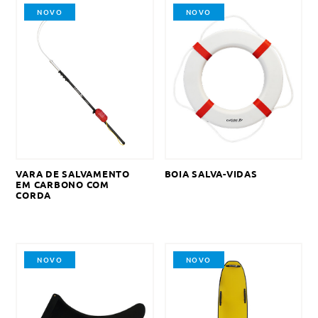
NOVO
NOVO
VARA DE SALVAMENTO
BOIA SALVA-VIDAS
EM CARBONO COM
CORDA
NOVO
NOVO