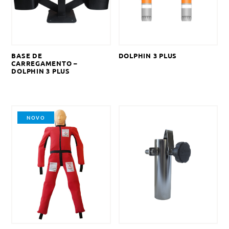
BASE DE
DOLPHIN 3 PLUS
CARREGAMENTO –
DOLPHIN 3 PLUS
NOVO