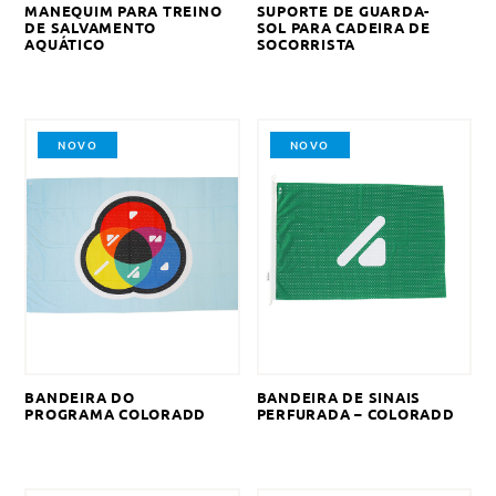
MANEQUIM PARA TREINO
SUPORTE DE GUARDA-
DE SALVAMENTO
SOL PARA CADEIRA DE
AQUÁTICO
SOCORRISTA
NOVO
NOVO
BANDEIRA DO
BANDEIRA DE SINAIS
PROGRAMA COLORADD
PERFURADA – COLORADD