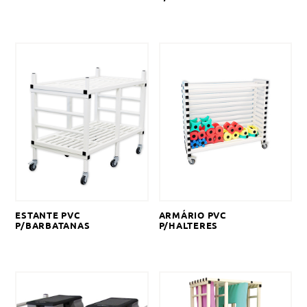
ESTANTE PVC
ARMÁRIO PVC
P/BARBATANAS
P/HALTERES