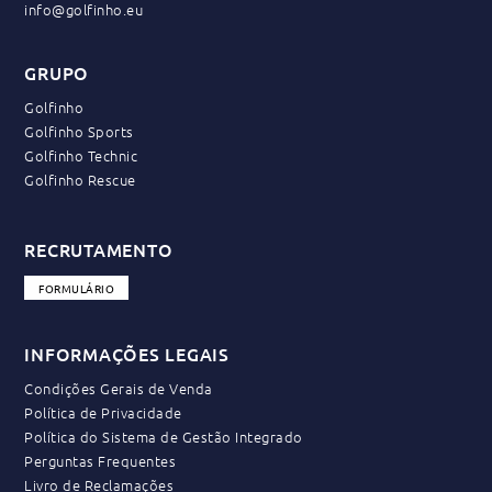
info@golfinho.eu
GRUPO
Golfinho
Golfinho Sports
Golfinho Technic
Golfinho Rescue
RECRUTAMENTO
FORMULÁRIO
INFORMAÇÕES LEGAIS
Condições Gerais de Venda
Política de Privacidade
Política do Sistema de Gestão Integrado
Perguntas Frequentes
Livro de Reclamações