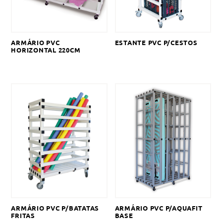
ARMÁRIO PVC
ESTANTE PVC P/CESTOS
HORIZONTAL 220CM
ARMÁRIO PVC P/BATATAS
ARMÁRIO PVC P/AQUAFIT
FRITAS
BASE