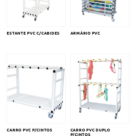
ESTANTE PVC C/CABIDES
ARMÁRIO PVC
CARRO PVC P/CINTOS
CARRO PVC DUPLO
P/CINTOS